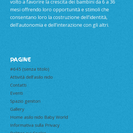
volto a favorire la crescita dei bambini da 6 a 36
mesi offrendo loro opportunità e stimoli che
consentano loro la costruzione dell’identità,
dell’autonomia e dell’interazione con gli altri.
PAGINE
#645 (senza titolo)
Attività dell’asilo nido
Contatti
Eventi
Spazio genitori
Gallery
Home asilo nido Baby World
Informativa sulla Privacy