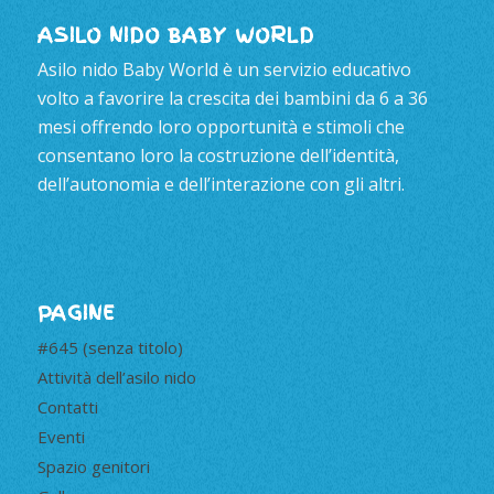
ASILO NIDO BABY WORLD
Asilo nido Baby World è un servizio educativo
volto a favorire la crescita dei bambini da 6 a 36
mesi offrendo loro opportunità e stimoli che
consentano loro la costruzione dell’identità,
dell’autonomia e dell’interazione con gli altri.
PAGINE
#645 (senza titolo)
Attività dell’asilo nido
Contatti
Eventi
Spazio genitori