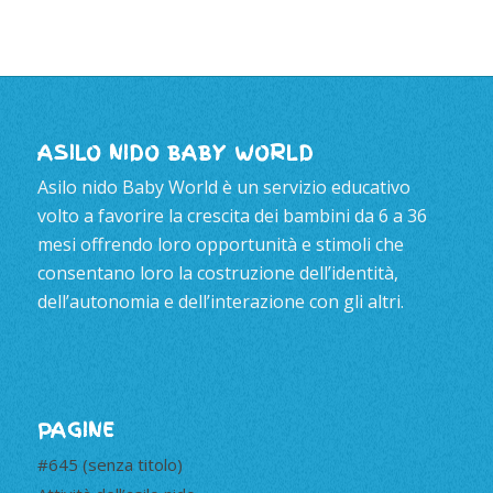
ASILO NIDO BABY WORLD
Asilo nido Baby World è un servizio educativo
volto a favorire la crescita dei bambini da 6 a 36
mesi offrendo loro opportunità e stimoli che
consentano loro la costruzione dell’identità,
dell’autonomia e dell’interazione con gli altri.
PAGINE
#645 (senza titolo)