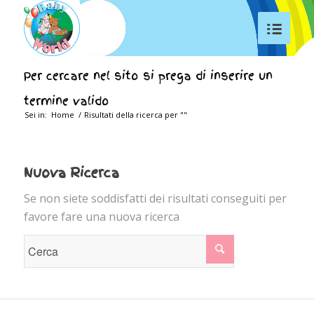
Per cercare nel sito si prega di inserire un
termine valido
Sei in:
Home
/
Risultati della ricerca per ""
Nuova Ricerca
Se non siete soddisfatti dei risultati conseguiti per
favore fare una nuova ricerca